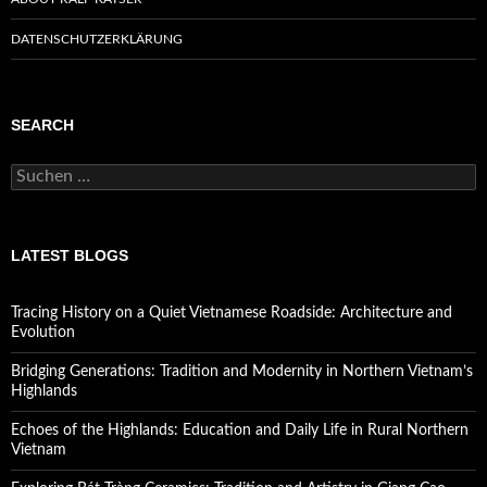
DATENSCHUTZERKLÄRUNG
SEARCH
Suchen
nach:
LATEST BLOGS
Tracing History on a Quiet Vietnamese Roadside: Architecture and
Evolution
Bridging Generations: Tradition and Modernity in Northern Vietnam’s
Highlands
Echoes of the Highlands: Education and Daily Life in Rural Northern
Vietnam