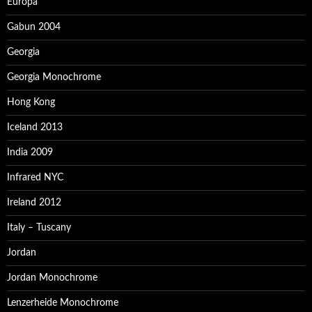
Europa
Gabun 2004
Georgia
Georgia Monochrome
Hong Kong
Iceland 2013
India 2009
Infrared NYC
Ireland 2012
Italy – Tuscany
Jordan
Jordan Monochrome
Lenzerheide Monochrome