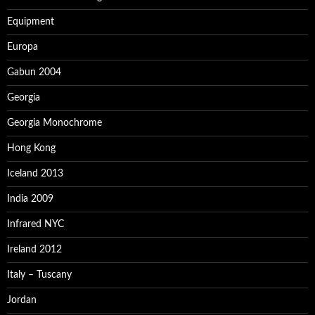
Equipment
Europa
Gabun 2004
Georgia
Georgia Monochrome
Hong Kong
Iceland 2013
India 2009
Infrared NYC
Ireland 2012
Italy – Tuscany
Jordan