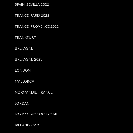
SPAIN, SEVILLA 2022
FRANCE, PARIS 2022
FRANCE, PROVENCE 2022
FRANKFURT
BRETAGNE
BRETAGNE 2023
LONDON
MALLORCA
NORMANDIE, FRANCE
JORDAN
JORDAN MONOCHROME
IRELAND 2012