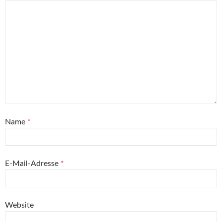
Name
*
E-Mail-Adresse
*
Website