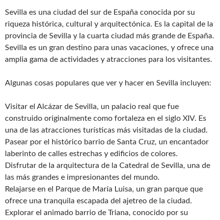
Sevilla es una ciudad del sur de España conocida por su
riqueza histórica, cultural y arquitectónica. Es la capital de la
provincia de Sevilla y la cuarta ciudad más grande de España.
Sevilla es un gran destino para unas vacaciones, y ofrece una
amplia gama de actividades y atracciones para los visitantes.
Algunas cosas populares que ver y hacer en Sevilla incluyen:
Visitar el Alcázar de Sevilla, un palacio real que fue
construido originalmente como fortaleza en el siglo XIV. Es
una de las atracciones turísticas más visitadas de la ciudad.
Pasear por el histórico barrio de Santa Cruz, un encantador
laberinto de calles estrechas y edificios de colores.
Disfrutar de la arquitectura de la Catedral de Sevilla, una de
las más grandes e impresionantes del mundo.
Relajarse en el Parque de María Luisa, un gran parque que
ofrece una tranquila escapada del ajetreo de la ciudad.
Explorar el animado barrio de Triana, conocido por su