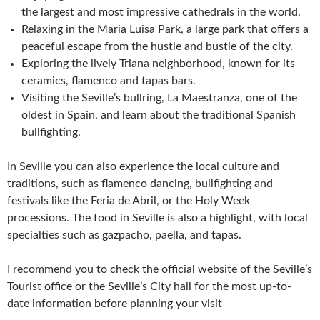
the largest and most impressive cathedrals in the world.
Relaxing in the Maria Luisa Park, a large park that offers a
peaceful escape from the hustle and bustle of the city.
Exploring the lively Triana neighborhood, known for its
ceramics, flamenco and tapas bars.
Visiting the Seville’s bullring, La Maestranza, one of the
oldest in Spain, and learn about the traditional Spanish
bullfighting.
In Seville you can also experience the local culture and
traditions, such as flamenco dancing, bullfighting and
festivals like the Feria de Abril, or the Holy Week
processions. The food in Seville is also a highlight, with local
specialties such as gazpacho, paella, and tapas.
I recommend you to check the official website of the Seville’s
Tourist office or the Seville’s City hall for the most up-to-
date information before planning your visit