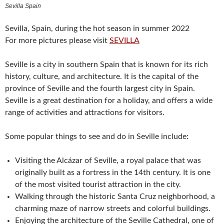
Sevilla Spain
Sevilla, Spain, during the hot season in summer 2022
For more pictures please visit
SEVILLA
Seville is a city in southern Spain that is known for its rich
history, culture, and architecture. It is the capital of the
province of Seville and the fourth largest city in Spain.
Seville is a great destination for a holiday, and offers a wide
range of activities and attractions for visitors.
Some popular things to see and do in Seville include:
Visiting the Alcázar of Seville, a royal palace that was
originally built as a fortress in the 14th century. It is one
of the most visited tourist attraction in the city.
Walking through the historic Santa Cruz neighborhood, a
charming maze of narrow streets and colorful buildings.
Enjoying the architecture of the Seville Cathedral, one of