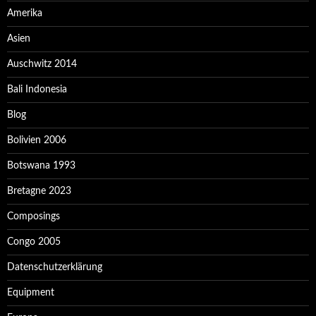
Amerika
Asien
Auschwitz 2014
Bali Indonesia
Blog
Bolivien 2006
Botswana 1993
Bretagne 2023
Composings
Congo 2005
Datenschutzerklärung
Equipment