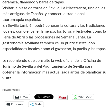
cerámica, flamenco y bares de tapas.
Visitar la plaza de toros de Sevilla, La Maestranza, una de las
más antiguas de España, y conocer la tradicional
tauromaquia española.
En Sevilla también podrá conocer la cultura y las tradiciones
locales, como el baile flamenco, los toros y festivales como la
Feria de Abril o las procesiones de Semana Santa. La
gastronomía sevillana también es un punto fuerte, con
especialidades locales como el gazpacho, la paella y las tapas.
Le recomiendo que consulte la web oficial de la Oficina de
Turismo de Sevilla o del Ayuntamiento de Sevilla para
obtener la información más actualizada antes de planificar su
visita.
SHARE WITH:
E-Mail
WhatsApp
Drucken
Mehr