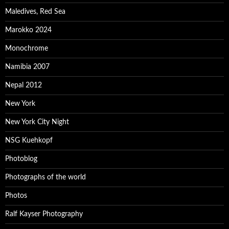
Maledives, Red Sea
Marokko 2024
Monochrome
Namibia 2007
Nepal 2012
New York
New York City Night
NSG Kuehkopf
Photoblog
Photographs of the world
Photos
Ralf Kayser Photography