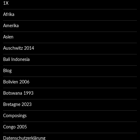
1X
Afrika
Amerika
Asien
Auschwitz 2014
Bali Indonesia
Blog
Bolivien 2006
Botswana 1993
Bretagne 2023
Composings
Congo 2005
Datenschutzerklärung