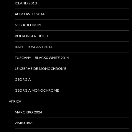
ICEAND 2013
AUSCHWITZ 2014
NSG KUEHKOPF
VÖLKLINGER HÜTTE
ITALY – TUSCANY 2014
TUSCANY – BLACK&WHITE 2014
LENZERHEIDE MONOCHROME
GEORGIA
GEORGIA MONOCHROME
AFRICA
MAROKKO 2024
ZIMBABWE