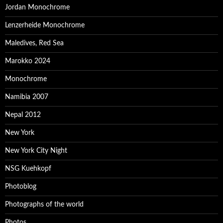
Jordan Monochrome
Lenzerheide Monochrome
Maledives, Red Sea
Marokko 2024
Monochrome
Namibia 2007
Nepal 2012
New York
New York City Night
NSG Kuehkopf
Photoblog
Photographs of the world
Photos