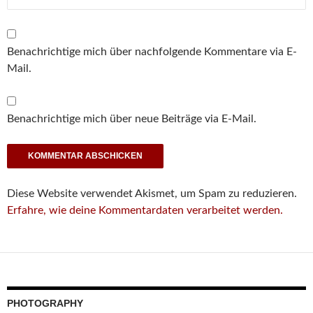
Benachrichtige mich über nachfolgende Kommentare via E-
Mail.
Benachrichtige mich über neue Beiträge via E-Mail.
Diese Website verwendet Akismet, um Spam zu reduzieren.
Erfahre, wie deine Kommentardaten verarbeitet werden.
PHOTOGRAPHY