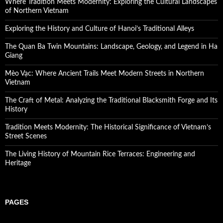
Where Tradition Meets Modernity: Exploring the Cultural Landscapes
of Northern Vietnam
Exploring the History and Culture of Hanoi’s Traditional Alleys
The Quan Ba Twin Mountains: Landscape, Geology, and Legend in Ha
Giang
Mèo Vạc: Where Ancient Trails Meet Modern Streets in Northern
Vietnam
The Craft of Metal: Analyzing the Traditional Blacksmith Forge and Its
History
Tradition Meets Modernity: The Historical Significance of Vietnam’s
Street Scenes
The Living History of Mountain Rice Terraces: Engineering and
Heritage
PAGES