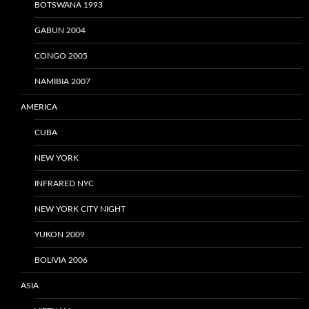
BOTSWANA 1993
GABUN 2004
CONGO 2005
NAMIBIA 2007
AMERICA
CUBA
NEW YORK
INFRARED NYC
NEW YORK CITY NIGHT
YUKON 2009
BOLIVIA 2006
ASIA