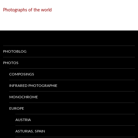
Photographs of the world
PHOTOBLOG
PHOTOS
COMPOSINGS
INFRARED PHOTOGRAPHIE
MONOCHROME
EUROPE
AUSTRIA
ASTURIAS, SPAIN